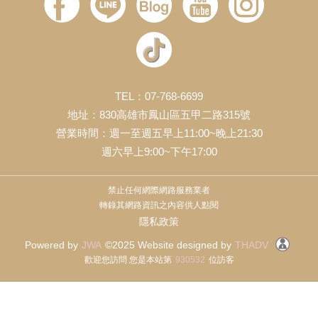
TEL：07-768-6699
地址：830高雄市鳳山區五甲二路315號
營業時間：週一至週五早上11:00~晚上21:30
週六早上9:00~下午17:00
禁止任何網際網路服務業者
轉錄其網路資訊之內容供人點閱
隱私政策
Powered by
JWA
©2025 Website designed by
THADV
歡迎您訪問 您是本站第
930532
位訪客