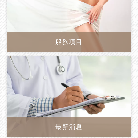
服務項目
最新消息