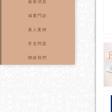
最新消息
減重門診
素人案例
常見問題
聯絡我們