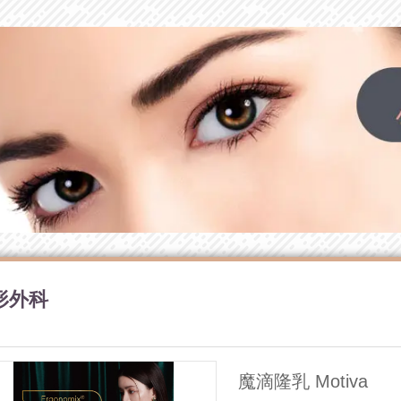
形外科
魔滴隆乳 Motiva