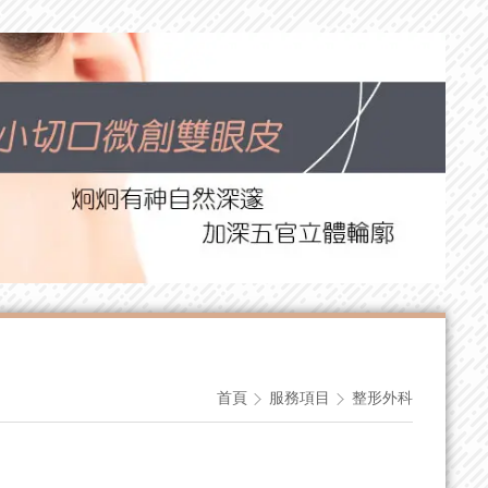
首頁
服務項目
整形外科