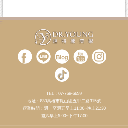
:::
TEL：07-768-6699
地址：830高雄市鳳山區五甲二路315號
營業時間：週一至週五早上11:00~晚上21:30
週六早上9:00~下午17:00