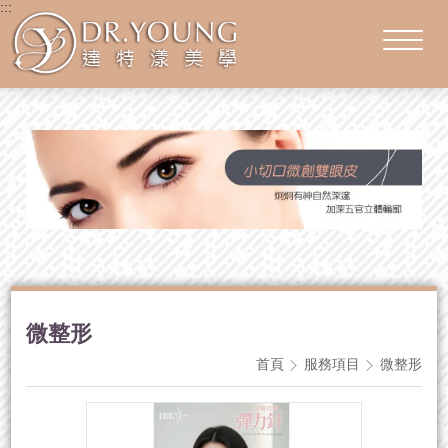
:::
微整形
首頁
服務項目
微整形