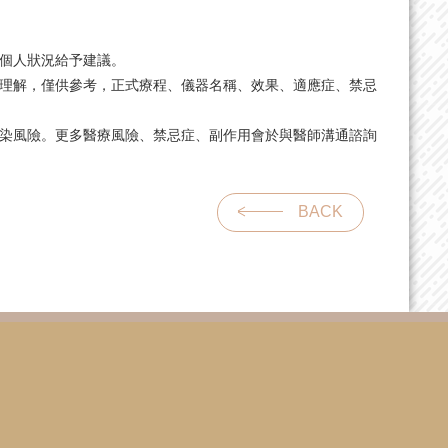
視個人狀況給予建議。
眾理解，僅供參考，正式療程、儀器名稱、效果、適應症、禁忌
感染風險。更多醫療風險、禁忌症、副作用會於與醫師溝通諮詢
BACK