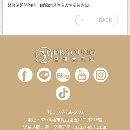
醫師溝通諮詢時，由醫師評估個人情況後告知。
BACK
:::
TEL：07-768-6699
地址：830高雄市鳳山區五甲二路315號
營業時間：週一至週五早上11:00~晚上21:30