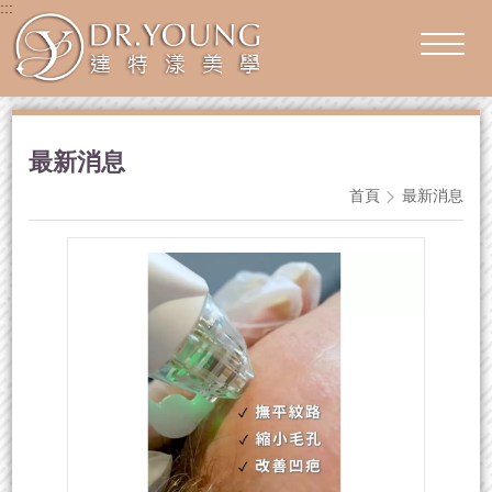
:::
最新消息
首頁
最新消息