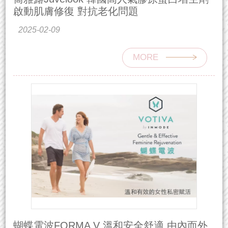
啟動肌膚修復 對抗老化問題
2025-02-09
MORE
蝴蝶電波FORMA V 溫和安全舒適 由內而外