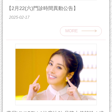
【2月22(六)門診時間異動公告】
2025-02-17
MORE