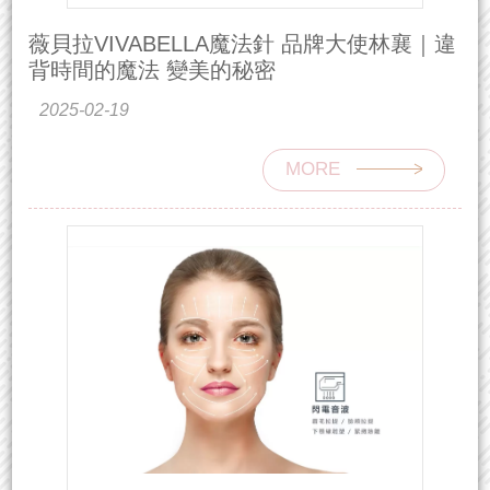
薇貝拉VIVABELLA魔法針 品牌大使林襄｜違
背時間的魔法 變美的秘密
2025-02-19
MORE