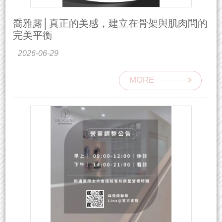
喬雅露│真正的美感，建立在骨架與肌肉間的
完美平衡
2026-06-29
MORE