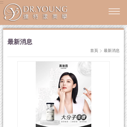
:::
最新消息
首頁
最新消息