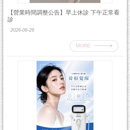
【營業時間調整公告】早上休診 下午正常看
診
2026-06-26
MORE