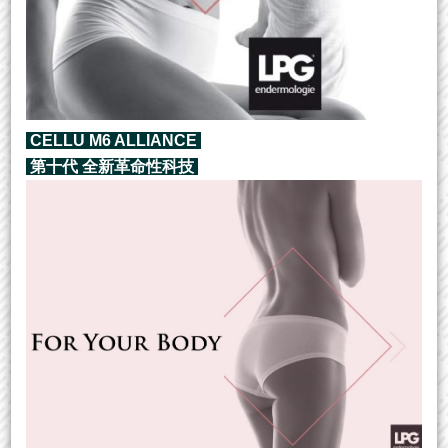
CELLU M6 ALLIANCE
第十代 全新革命性科技