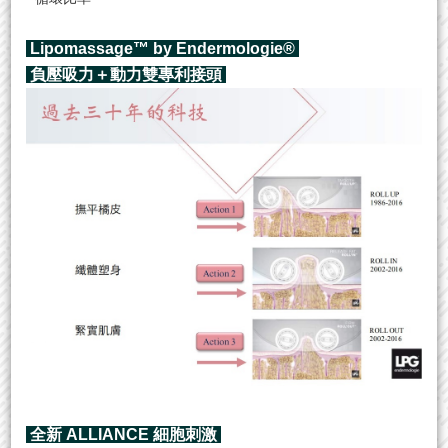
Lipomassage™ by Endermologie®
負壓吸力＋動力雙專利接頭
全新 ALLIANCE 細胞刺激