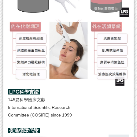
LPG科學實證
145篇科學臨床文獻
International Scientific Research
Committee (COSIRE) since 1999
促進循環代謝