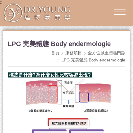
:::
LPG 完美體態 Body endermologie
首頁
服務項目
全方位減重體雕門診
LPG 完美體態 Body endermologie
橘皮是什麼?為什麼女性比較容易出現?