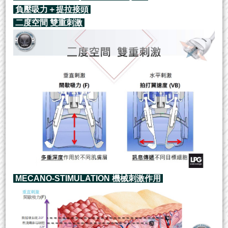
負壓吸力＋提拉接頭
二度空間 雙重刺激
MECANO-STIMULATION 機械刺激作用