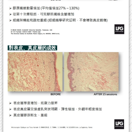
對表皮、真皮層的成效