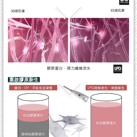
重啟膠原新生