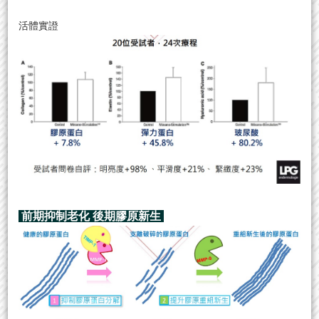
活體實證
前期抑制老化 後期膠原新生