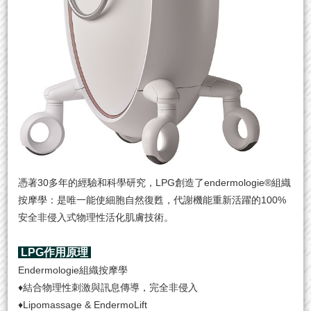
憑著30多年的經驗和科學研究，LPG創造了endermologie®組織
按摩學：
是唯一能使細胞自然復甦
，
代謝機能重新活躍的
100%
安全非侵入式物理性活化肌膚技術。
LPG作用原理
Endermologie組織按摩學
♦
結合物理性刺激與訊息傳導，完全非侵入
♦Lipomassage & EndermoLift