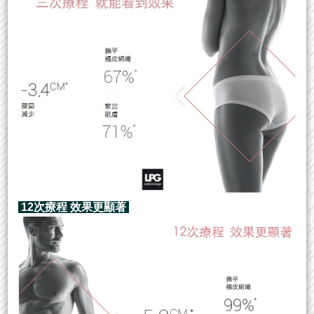
12次療程 效果更顯著