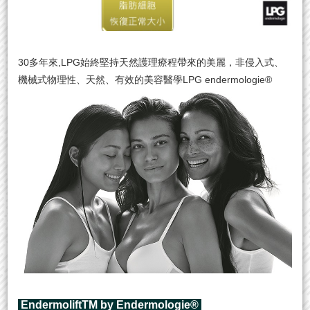
30多年來,LPG始終堅持天然護理療程帶來的美麗，⾮侵⼊式、
機械式物理性、天然、有效的美容醫學LPG endermologie®
EndermoliftTM by Endermologie®