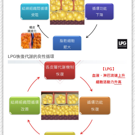
LPG恢復代謝的良性循環