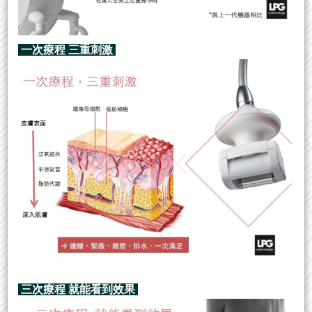
一次療程 三重刺激
三次療程 就能看到效果