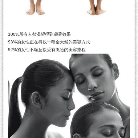
100%所有人都渴望得到顯著效果
93%的女性正在尋找一種全天然的美容方式
92%的女性不願意接受有風險的美容療程