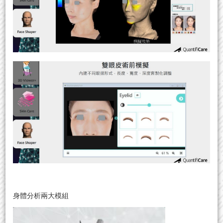
身體分析兩大模組