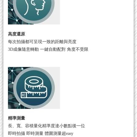
高度還原
每次拍攝都可呈現一致的距離與亮度
3D成像隨意轉動 一鍵自動配對 角度不受限
精準測量
長、寬、容積量化精準度達小數點後一位
即時拍攝 即時測量 體圍測量超easy