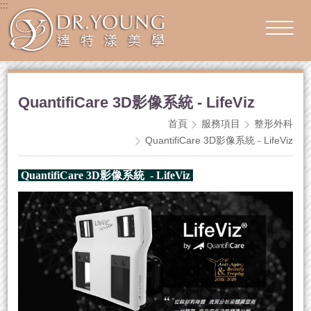
:::
QuantifiCare 3D影像系統 - LifeViz
首頁
服務項目
整形外科
QuantifiCare 3D影像系統 - LifeViz
QuantifiCare 3D影像系統 - LifeViz