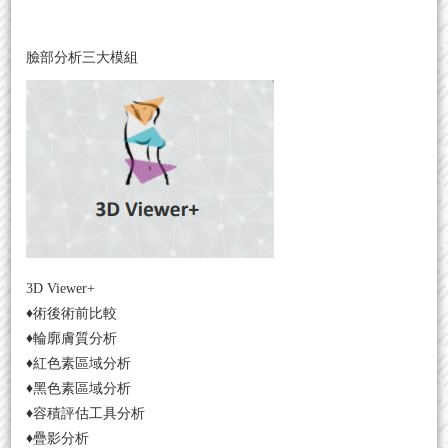
臉部分析三大模組
3D Viewer+
♦
術後術前比較
♦輪廓膚質分析
♦紅色素區域分析
♦黑色素區域分析
♦容積評估工具分析
♦疊影分析