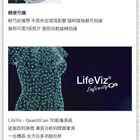
輕便可攜
輕巧好攜帶 不受外在環境影響 隨時隨地都可拍攝
臉部只需3張照片 腹部自動旋轉拍攝
LifeViz - QuantifiCare 3D影像系統
從臉部到身體 膚質分析到體圍量測
一台機器 全方位多功能分析