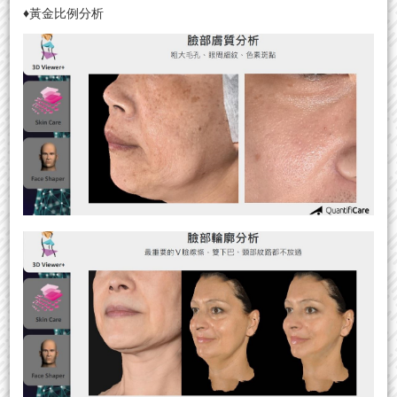
♦黃金比例分析