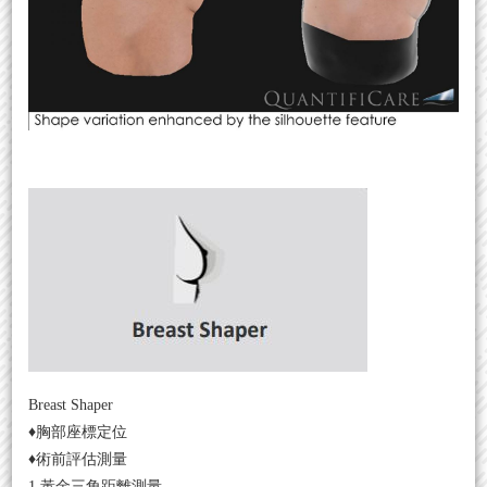
Breast Shaper
♦胸部座標定位
♦術前評估測量
1.黃金三角距離測量