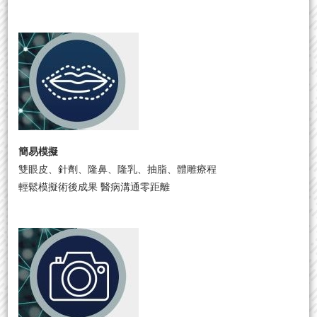
簡易模擬
雙眼皮、針劑、隆鼻、隆乳、抽脂、體雕療程
輕鬆模擬術後成果 醫病溝通零距離