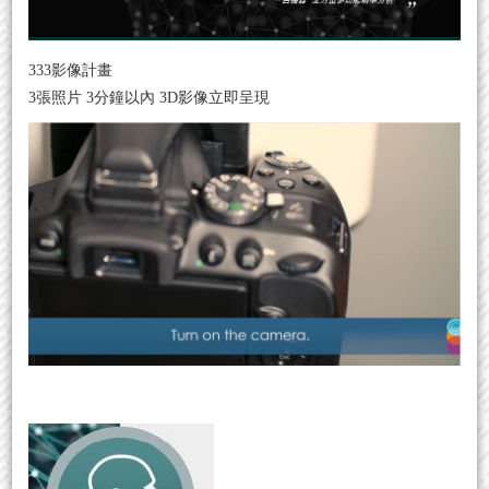
333影像計畫
3張照片 3分鐘以內 3D影像立即呈現