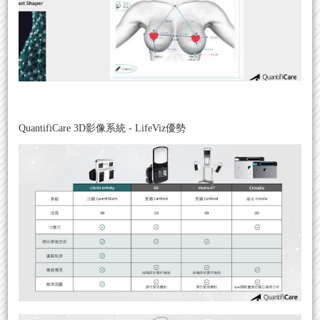
QuantifiCare 3D影像系統 - LifeViz
優勢