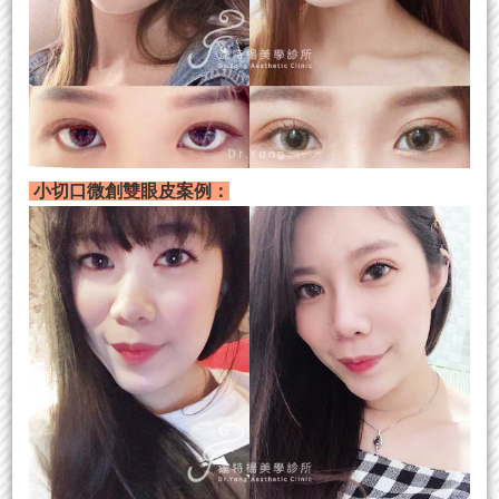
小切口微創雙眼皮案例：