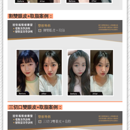
割雙眼皮+取脂案例：
三切口雙眼皮+取脂案例：