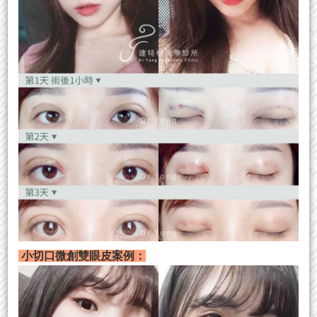
小切口微創雙眼皮案例：