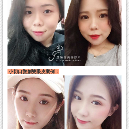
小切口微創雙眼皮案例：