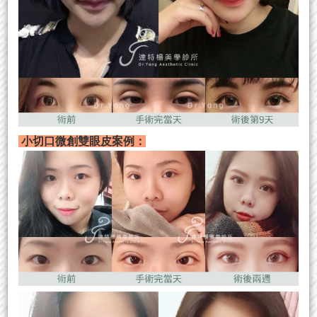
小切口微創雙眼皮案例：