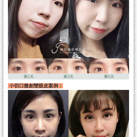
小切口微創雙眼皮案例：