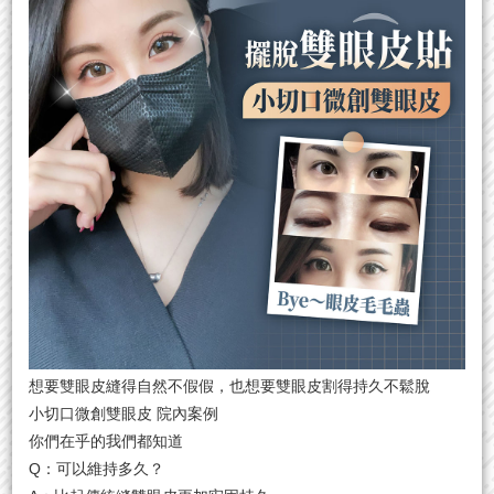
想要雙眼皮縫得自然不假假，也想要雙眼皮割得持久不鬆脫
小切口微創雙眼皮 院內案例
你們在乎的我們都知道
Q：可以維持多久？