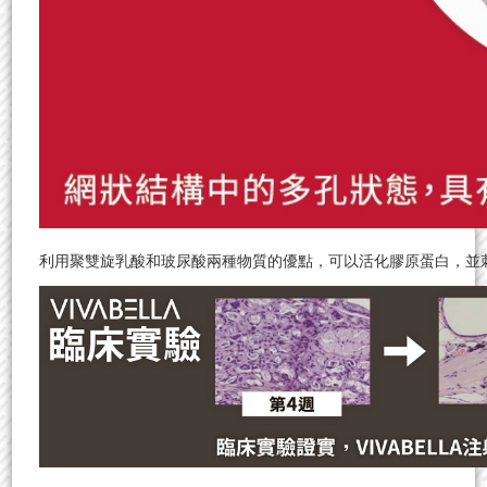
利用聚雙旋乳酸和玻尿酸兩種物質的優點，可以活化膠原蛋白，並