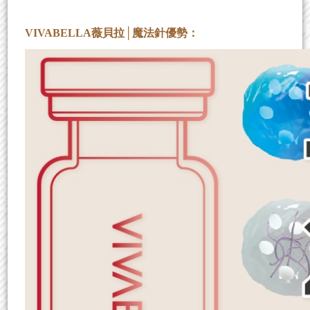
VIVABELLA薇貝拉│魔法針優勢：