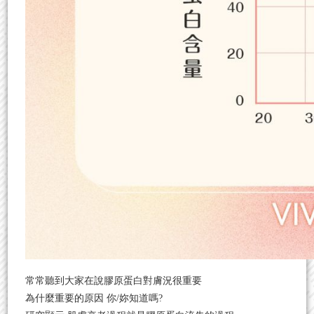
常常聽到大家在說膠原蛋白對膚況很重要
為什麼重要的原因 你/妳知道嗎?