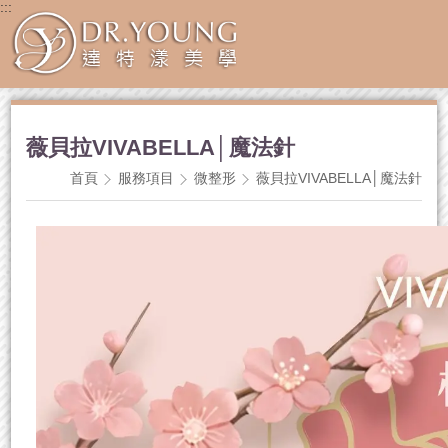
:::
薇貝拉VIVABELLA│魔法針
首頁
服務項目
微整形
薇貝拉VIVABELLA│魔法針