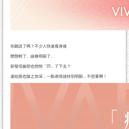
你聽說了嗎？不少人快速瘦身後
體態輕了、線條明顯了...
卻發現臉部也悄悄「凹」了下去？
連紋路也隨之加深，一動表情就特別明顯，不想要啊！