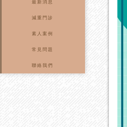
最新消息
減重門診
素人案例
常見問題
聯絡我們