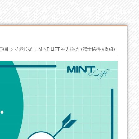
項目
抗老拉提
MINT LIFT 神力拉提（韓士秘特拉提線）