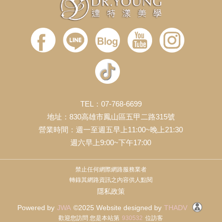
TEL：07-768-6699
地址：830高雄市鳳山區五甲二路315號
營業時間：週一至週五早上11:00~晚上21:30
週六早上9:00~下午17:00
禁止任何網際網路服務業者
轉錄其網路資訊之內容供人點閱
隱私政策
Powered by
JWA
©2025 Website designed by
THADV
歡迎您訪問 您是本站第
930532
位訪客