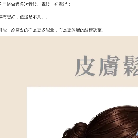
妳已經做過多次音波、電波，卻覺得：
像有變好，但還是不夠。」
可能，妳需要的不是更多能量，而是更深層的結構調整。