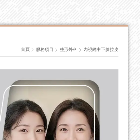
首頁
服務項目
整形外科
內視鏡中下臉拉皮