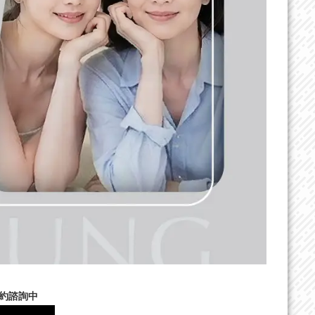
預約諮詢中