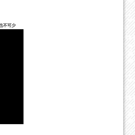
點也不可少