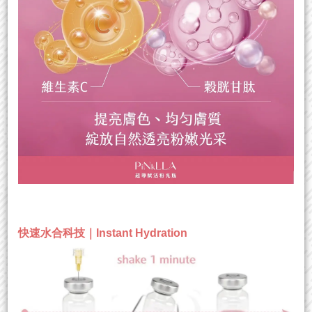
快速水合科技｜Instant Hydration