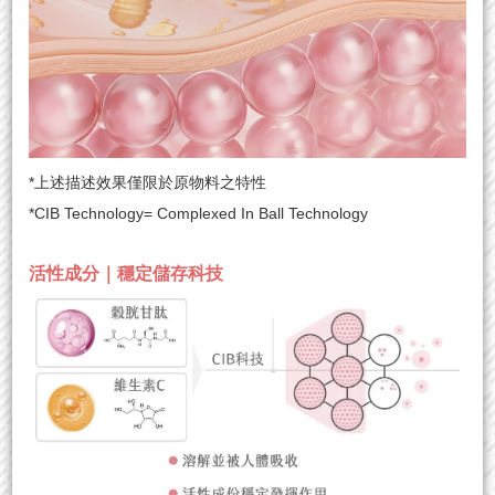
*上述描述效果僅限於原物料之特性
*CIB Technology= Complexed In Ball Technology
活性成分｜穩定儲存科技