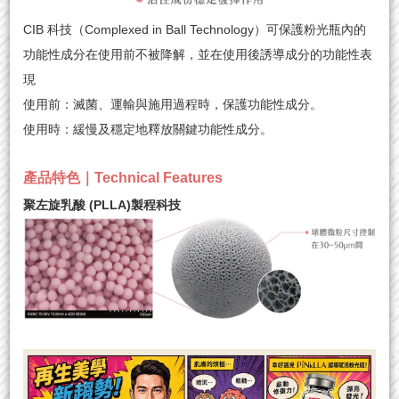
CIB 科技（Complexed in Ball Technology）可保護粉光瓶內的
功能性成分在使用前不被降解，並在使用後誘導成分的功能性表
現
使用前：滅菌、運輸與施用過程時，保護功能性成分。
使用時：緩慢及穩定地釋放關鍵功能性成分。
產品特色｜Technical Features
聚左旋乳酸 (PLLA)製程科技