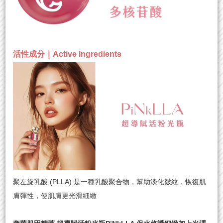
活性成分｜Active Ingredients
聚左旋乳酸 (PLLA) 是一種乳酸聚合物，幫助淡化皺紋，恢復肌
膚彈性，使肌膚更光滑細緻