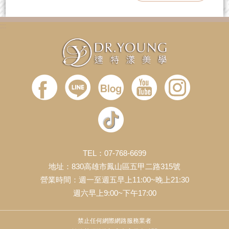
:::
TEL：07-768-6699
地址：830高雄市鳳山區五甲二路315號
營業時間：週一至週五早上11:00~晚上21:30
週六早上9:00~下午17:00
禁止任何網際網路服務業者