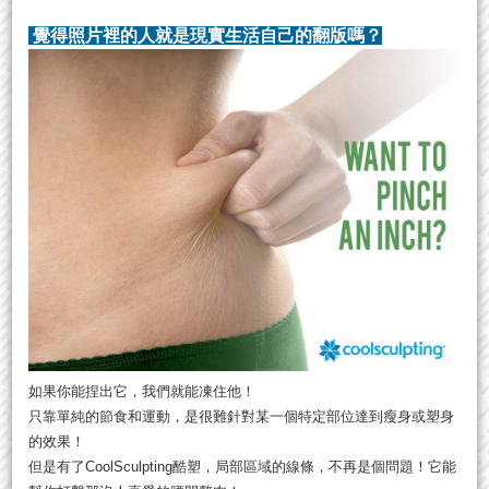
覺得照片裡的人就是現實生活自己的翻版嗎？
如果你能捏出它，我們就能凍住他！
只靠單純的節食和運動，是很難針對某一個特定部位達到瘦身或塑身
的效果！
但是有了CoolSculpting酷塑，局部區域的線條，不再是個問題！它能