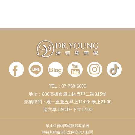
TEL：07-768-6699
地址：830高雄市鳳山區五甲二路315號
營業時間：週一至週五早上11:00~晚上21:30
週六早上9:00~下午17:00
禁止任何網際網路服務業者
轉錄其網路資訊之內容供人點閱