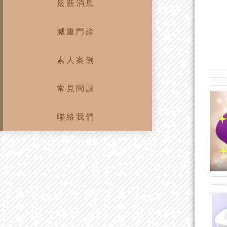
最新消息
減重門診
素人案例
常見問題
聯絡我們